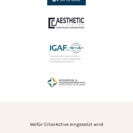
Wofür CiliarActive eingesetzt wird