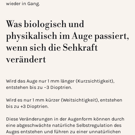
wieder in Gang.
Was biologisch und
physikalisch im Auge passiert,
wenn sich die Sehkraft
verändert
Wird das Auge nur 1 mm länger (Kurzsichtigkeit),
entstehen bis zu –3 Dioptrien.
Wird es nur 1 mm kürzer (Weitsichtigkeit), entstehen
bis zu +3 Dioptrien.
Diese Veränderungen in der Augenform können durch
eine abgeschwächte natürliche Selbstregulation des
Auges entstehen und führen zu einer unnatürlichen