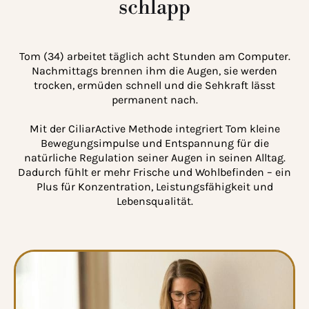
schlapp
Tom (34) arbeitet täglich acht Stunden am Computer.
Nachmittags brennen ihm die Augen, sie werden
trocken, ermüden schnell und die Sehkraft lässt
permanent nach.
Mit der CiliarActive Methode integriert Tom kleine
Bewegungsimpulse und Entspannung für die
natürliche Regulation seiner Augen in seinen Alltag.
Dadurch fühlt er mehr Frische und Wohlbefinden – ein
Plus für Konzentration, Leistungsfähigkeit und
Lebensqualität.