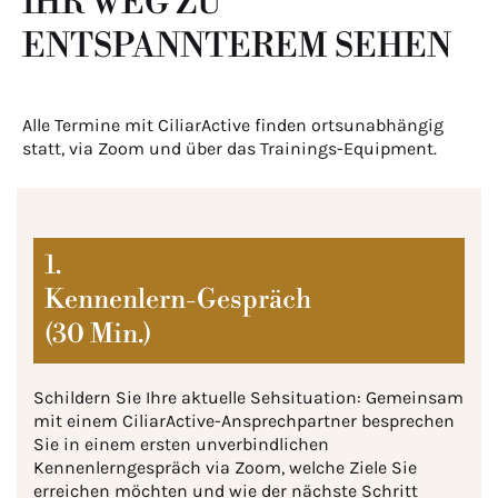
IHR WEG ZU
ENTSPANNTEREM SEHEN
Alle Termine mit CiliarActive finden ortsunabhängig
statt, via Zoom und über das Trainings-Equipment.
1.
Kennenlern-Gespräch
(30 Min.)
Schildern Sie Ihre aktuelle Sehsituation: Gemeinsam
mit einem CiliarActive-Ansprechpartner besprechen
Sie in einem ersten unverbindlichen
Kennenlerngespräch via Zoom, welche Ziele Sie
erreichen möchten und wie der nächste Schritt