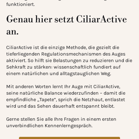
funktioniert.
Genau hier setzt CiliarActive
an.
CiliarActive ist die einzige Methode, die gezielt die
tieferliegenden Regulationsmechanismen des Auges
aktiviert. So hilft sie Belastungen zu reduzieren und die
Sehkraft zu stärken: wissen
schaftlich fundiert auf
einem natürlichen und alltagstauglichen Weg.
Mit anderen Worten lernt Ihr Auge mit CiliarActive,
seine natürliche Balance wiederzufinden – damit die
empfindliche „Tapete“, sprich die Netzhaut, entlastet
wird und das Sehen dauerhaft entspannt bleibt.
Gerne stellen Sie alle Ihre Fragen in einem ersten
unverbindlichen Kennenlerngespräch.