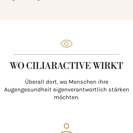
WO CILIARACTIVE WIRKT
Überall dort, wo Menschen ihre
Augengesundheit eigenverantwortlich stärken
möchten.