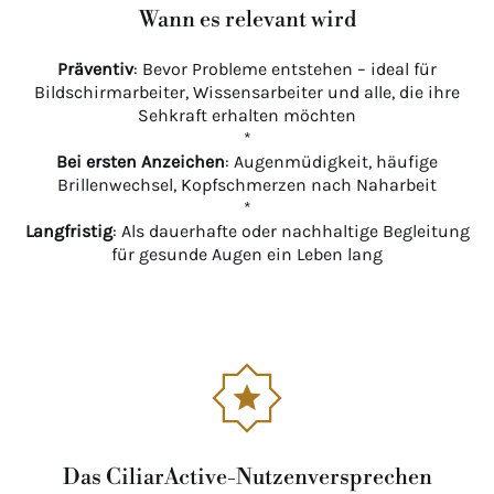
Wann es relevant wird
Präventiv
: Bevor Probleme entstehen – ideal für
Bildschirmarbeiter, Wissensarbeiter und alle, die ihre
Sehkraft erhalten möchten
*
Bei ersten Anzeichen
: Augenmüdigkeit, häufige
Brillenwechsel, Kopfschmerzen nach Naharbeit
*
Langfristig
: Als dauerhafte oder nachhaltige Begleitung
für gesunde Augen ein Leben lang
Das CiliarActive-Nutzenversprechen