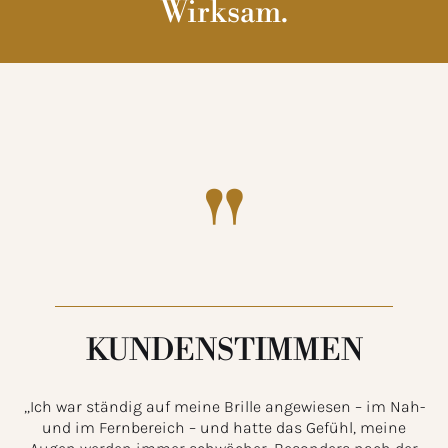
Wirksam.
"
KUNDENSTIMMEN
„Ich war ständig auf meine Brille angewiesen – im Nah-
und im Fernbereich – und hatte das Gefühl, meine