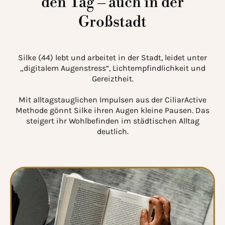
den Tag – auch in der
Großstadt
Silke (44) lebt und arbeitet in der Stadt, leidet unter
„digitalem Augenstress“, Lichtempfindlichkeit und
Gereiztheit.
Mit alltagstauglichen Impulsen aus der CiliarActive
Methode gönnt Silke ihren Augen kleine Pausen. Das
steigert ihr Wohlbefinden im städtischen Alltag
deutlich.