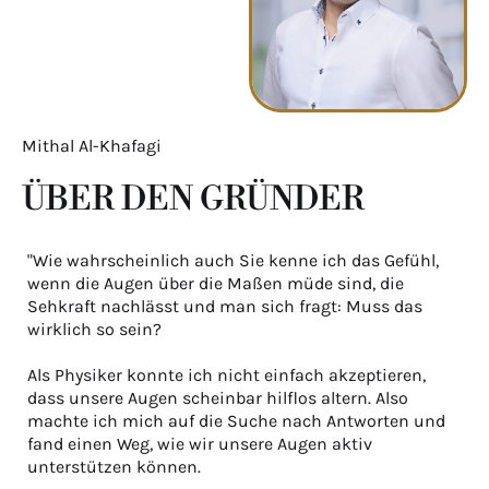
Mithal Al-Khafagi
ÜBER DEN GRÜNDER
"Wie wahrscheinlich auch Sie kenne ich das Gefühl,
wenn die Augen über die Maßen müde sind, die
Sehkraft nachlässt und man sich fragt: Muss das
wirklich so sein?
Als Physiker konnte ich nicht einfach akzeptieren,
dass unsere Augen scheinbar hilflos altern. Also
machte ich mich auf die Suche nach Antworten und
fand einen Weg, wie wir unsere Augen aktiv
unterstützen können.