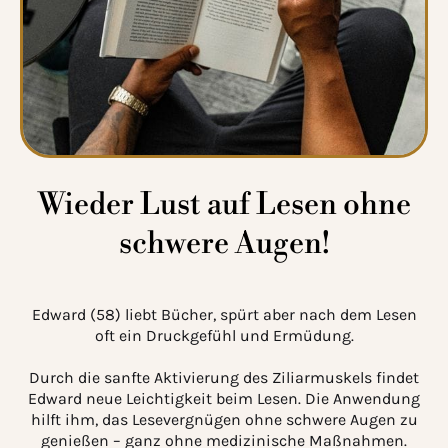
Wieder Lust auf Lesen ohne
schwere Augen!
Edward (58) liebt Bücher, spürt aber nach dem Lesen
oft ein Druckgefühl und Ermüdung.
Durch die sanfte Aktivierung des Ziliarmuskels findet
Edward neue Leichtigkeit beim Lesen. Die Anwendung
hilft ihm, das Lesevergnügen ohne schwere Augen zu
genießen – ganz ohne medizinische Maßnahmen.