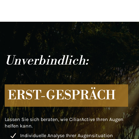
Unverbindlich:
ERST-GESPRÄCH
Lassen Sie sich beraten, wie CiliarActive Ihren Augen
helfen kann.
Individuelle Analyse Ihrer Augensituation