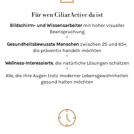
Für wen CiliarActive da ist
Bildschirm- und Wissensarbeiter
mit hoher visueller
Beanspruchung
*
Gesundheitsbewusste Menschen
zwischen 25 und 65+,
die präventiv handeln möchten
*
Wellness-Interessierte
, die natürliche Lösungen schätzen
*
Alle, die ihre Augen trotz moderner Lebensgewohnheiten
gesund halten möchten