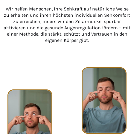
Wir helfen Menschen, ihre Sehkraft auf natürliche Weise
zu erhalten und ihren höchsten individuellen Sehkomfort
zu erreichen, indem wir den Ziliarmuskel spürbar
aktivieren und die gesunde Augenregulation fördern – mit
einer Methode, die stärkt, schützt und Vertrauen in den
eigenen Körper gibt.