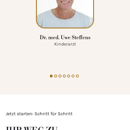
Dr. med. Uwe Steffens
Kinderarzt
Jetzt starten: Schritt für Schritt