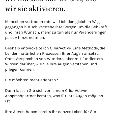
wir sie aktivieren.
Menschen vertrauen mir, weil ich den gleichen Weg
gegangen bin. Ich verstehe Ihre Sorgen um die Sehkraft
und Ihren Wunsch, mehr zu tun als nur Veränderungen
passiv hinzunehmen.
Deshalb entwickelte ich CiliarActive. Eine Methode, die
bei den natürlichen Prozessen Ihrer Augen ansetzt.
Ohne Versprechen von Wundern, aber mit fundiertem
Wissen darüber, wie Sie Ihre Augen verstehen und
pflegen können.
Sie möchten mehr erfahren?
Dann lassen Sie sich von einem CiliarActive-
Ansprechpartner beraten, was für Ihre Augen möglich
ist.
Ihre Augen haben bereits Ihr ganzes Leben für Sie