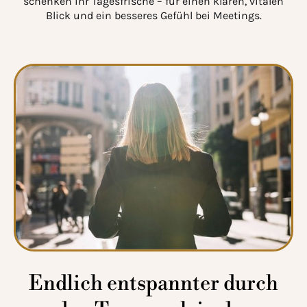
schenken ihr Tagesfrische – für einen klaren, vitalen
Blick und ein besseres Gefühl bei Meetings.
Endlich entspannter durch