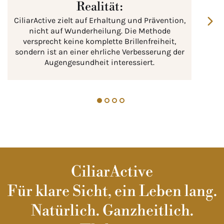
Realität:
CiliarActive zielt auf Erhaltung und Prävention,
nicht auf Wunderheilung. Die Methode
versprecht keine komplette Brillenfreiheit,
sondern ist an einer ehrliche Verbesserung der
Augengesundheit interessiert.
CiliarActive
Für klare Sicht, ein Leben lang.
Natürlich. Ganzheitlich.