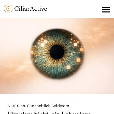
Natürlich. Ganzheitlich. Wirksam.