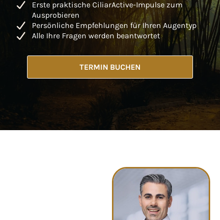
Erste praktische CiliarActive-Impulse zum
Ausprobieren
Persönliche Empfehlungen für Ihren Augentyp
Alle Ihre Fragen werden beantwortet
TERMIN BUCHEN