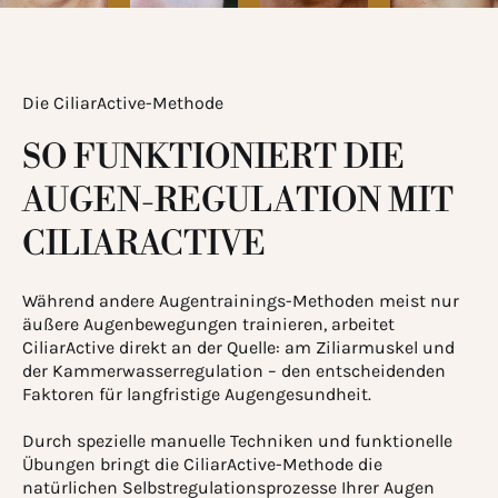
Die CiliarActive-Methode
SO FUNKTIONIERT DIE
AUGEN-REGULATION MIT
CILIARACTIVE
Während andere Augentrainings-Methoden meist nur
äußere Augenbewegungen trainieren, arbeitet
CiliarActive direkt an der Quelle: am Ziliarmuskel und
der Kammerwasserregulation – den entscheidenden
Faktoren für langfristige Augengesundheit.
Durch spezielle manuelle Techniken und funktionelle
Übungen bringt die CiliarActive-Methode die
natürlichen Selbstregulationsprozesse Ihrer Augen