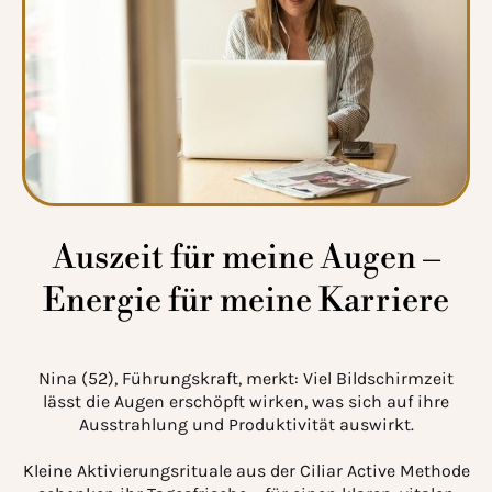
Auszeit für meine Augen –
Energie für meine Karriere
Nina (52), Führungskraft, merkt: Viel Bildschirmzeit
lässt die Augen erschöpft wirken, was sich auf ihre
Ausstrahlung und Produktivität auswirkt.
Kleine Aktivierungsrituale aus der Ciliar Active Methode