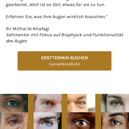
gearbeitet. Jetzt ist es Zeit, etwas für sie zu tun.
Erfahren Sie, was Ihre Augen wirklich brauchen."
Ihr Mithal Al-Khafagi
Sehmentor mit Fokus auf Biophysik und Funktionalität
des Auges
ERSTTERMIN BUCHEN
(unverbindlich)