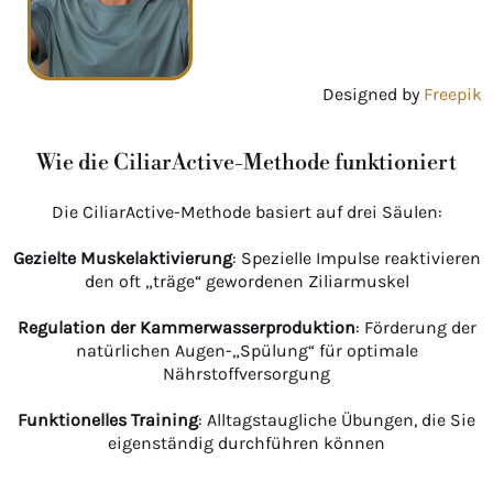
Designed by
Freepik
Wie die CiliarActive-Methode funktioniert
Die CiliarActive-Methode basiert auf drei Säulen:
Gezielte Muskelaktivierung
: Spezielle Impulse reaktivieren
den oft „träge“ gewordenen Ziliarmuskel
Regulation der Kammerwasserproduktion
: Förderung der
natürlichen Augen-„Spülung“ für optimale
Nährstoffversorgung
Funktionelles Training
: Alltagstaugliche Übungen, die Sie
eigenständig durchführen können