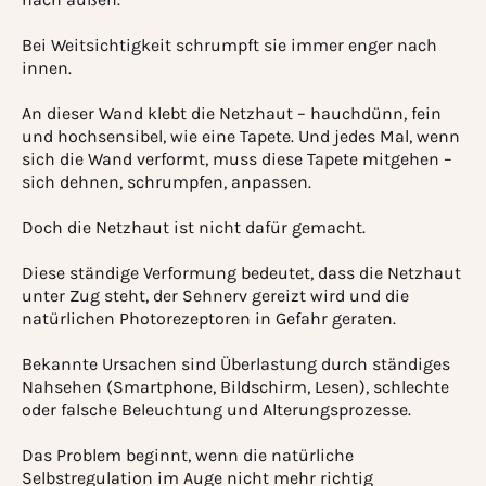
Bei Weitsichtigkeit schrumpft sie immer enger nach
innen.
An dieser Wand klebt die Netzhaut – hauchdünn, fein
und hochsensibel, wie eine Tapete. Und jedes Mal, wenn
sich die Wand verformt, muss diese Tapete mitgehen –
sich dehnen, schrumpfen, anpassen.
Doch die Netzhaut ist nicht dafür gemacht.
Diese ständige Verformung bedeutet, dass die Netzhaut
unter Zug steht, der Sehnerv gereizt wird und die
natürlichen Photorezeptoren in Gefahr geraten.
Bekannte Ursachen sind Überlastung durch ständiges
Nahsehen (Smartphone, Bildschirm, Lesen), schlechte
oder falsche Beleuchtung und Alterungsprozesse.
Das Problem beginnt, wenn die natürliche
Selbstregulation im Auge nicht mehr richtig