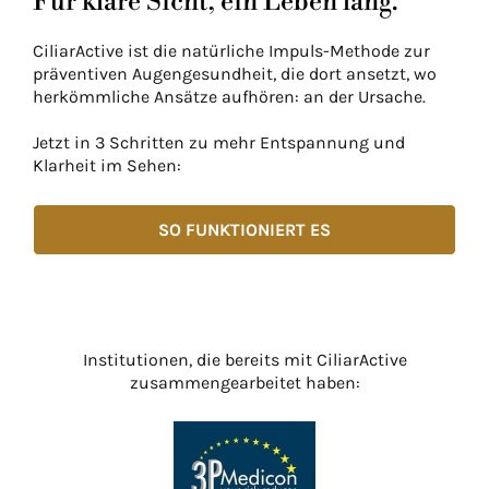
Für klare Sicht, ein Leben lang.
CiliarActive ist die natürliche Impuls-Methode zur
präventiven Augengesundheit, die dort ansetzt, wo
herkömmliche Ansätze aufhören: an der Ursache.
Jetzt in 3 Schritten zu mehr Entspannung und
Klarheit im Sehen:
SO FUNKTIONIERT ES
Institutionen, die bereits mit CiliarActive
zusammengearbeitet haben: