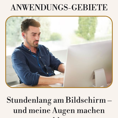
ANWENDUNGS-GEBIETE
Stundenlang am Bildschirm –
und meine Augen machen