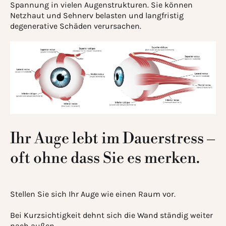
Spannung in vielen Augenstrukturen. Sie können
Netzhaut und Sehnerv belasten und langfristig
degenerative Schäden verursachen.
Ihr Auge lebt im Dauerstress –
oft ohne dass Sie es merken.
Stellen Sie sich Ihr Auge wie einen Raum vor.
Bei Kurzsichtigkeit dehnt sich die Wand ständig weiter
nach außen.