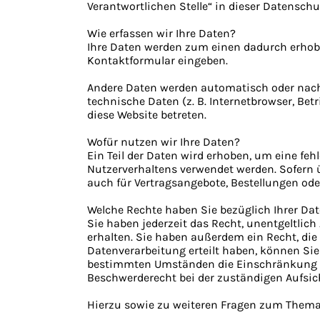
Verantwortlichen Stelle“ in dieser Datensc
Wie erfassen wir Ihre Daten?
Ihre Daten werden zum einen dadurch erhoben,
Kontaktformular eingeben.
Andere Daten werden automatisch oder nach 
technische Daten (z. B. Internetbrowser, Bet
diese Website betreten.
Wofür nutzen wir Ihre Daten?
Ein Teil der Daten wird erhoben, um eine feh
Nutzerverhaltens verwendet werden. Sofern 
auch für Vertragsangebote, Bestellungen ode
Welche Rechte haben Sie bezüglich Ihrer Da
Sie haben jederzeit das Recht, unentgeltli
erhalten. Sie haben außerdem ein Recht, die
Datenverarbeitung erteilt haben, können Sie
bestimmten Umständen die Einschränkung de
Beschwerderecht bei der zuständigen Aufsic
Hierzu sowie zu weiteren Fragen zum Thema