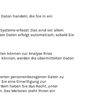
 Daten handeln, die Sie in ein
Systeme erfasst. Das sind vor allem
eser Daten erfolgt automatisch, sobald Sie
Daten können zur Analyse Ihres
n können, werden die übermittelten Daten
cherten personenbezogenen Daten zu
Sie eine Einwilligung zur
erdem haben Sie das Recht, unter
 Des Weiteren steht Ihnen ein