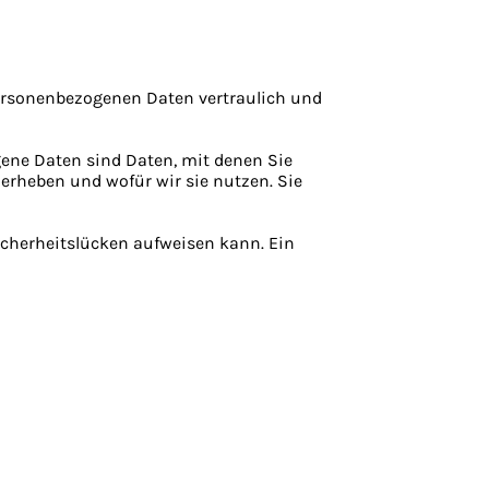
personenbezogenen Daten vertraulich und
ene Daten sind Daten, mit denen Sie
 erheben und wofür wir sie nutzen. Sie
icherheitslücken aufweisen kann. Ein