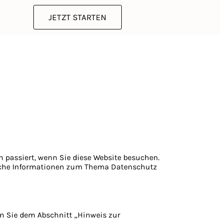
JETZT STARTEN
 passiert, wenn Sie diese Website besuchen.
rliche Informationen zum Thema Datenschutz
en Sie dem Abschnitt „Hinweis zur