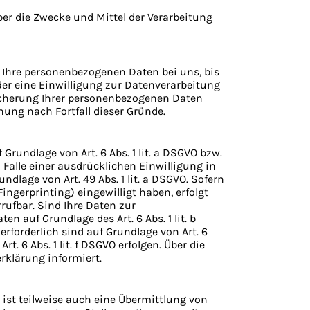
über die Zwecke und Mittel der Verarbeitung
 Ihre personenbezogenen Daten bei uns, bis
der eine Einwilligung zur Datenverarbeitung
eicherung Ihrer personenbezogenen Daten
hung nach Fortfall dieser Gründe.
rundlage von Art. 6 Abs. 1 lit. a DSGVO bzw.
m Falle einer ausdrücklichen Einwilligung in
lage von Art. 49 Abs. 1 lit. a DSGVO. Sofern
ingerprinting) eingewilligt haben, erfolgt
rufbar. Sind Ihre Daten zur
n auf Grundlage des Art. 6 Abs. 1 lit. b
erforderlich sind auf Grundlage von Art. 6
. 6 Abs. 1 lit. f DSGVO erfolgen. Über die
rklärung informiert.
ist teilweise auch eine Übermittlung von