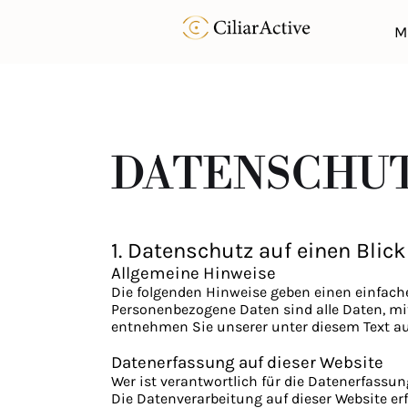
M
DATENSCHU
1. Datenschutz auf einen Blick
Allgemeine Hinweise
Die folgenden Hinweise geben einen einfach
Personenbezogene Daten sind alle Daten, mi
entnehmen Sie unserer unter diesem Text a
Datenerfassung auf dieser Website
Wer ist verantwortlich für die Datenerfassun
Die Datenverarbeitung auf dieser Website e